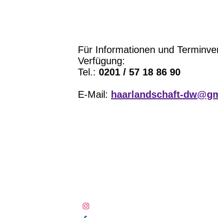
Für Informationen und Terminver
Verfügung:
Tel.:
0201 / 57 18 86 90
E-Mail:
haarlandschaft-dw@g