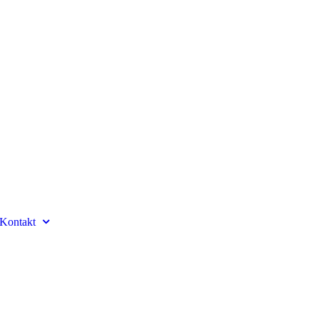
Kontakt