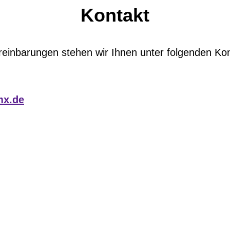
Kontakt
einbarungen stehen wir Ihnen unter folgenden Kon
mx.de