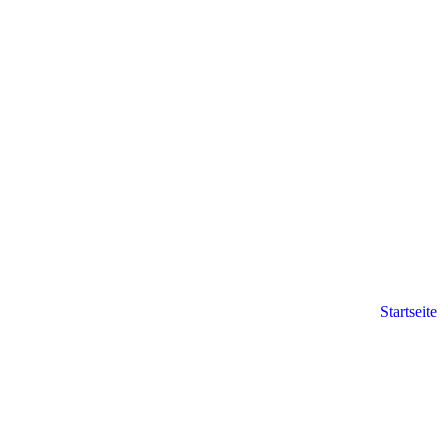
Startseite