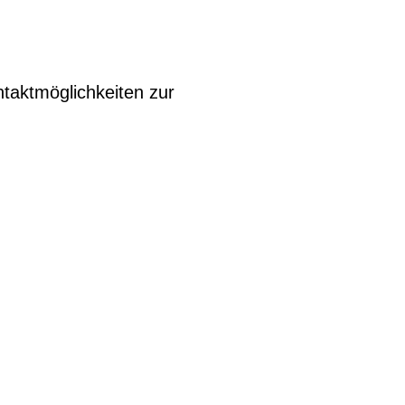
taktmöglichkeiten zur