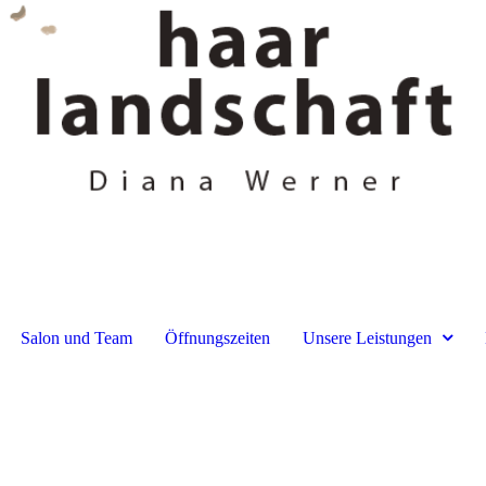
Salon und Team
Öffnungszeiten
Unsere Leistungen