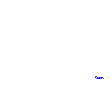
Startseite