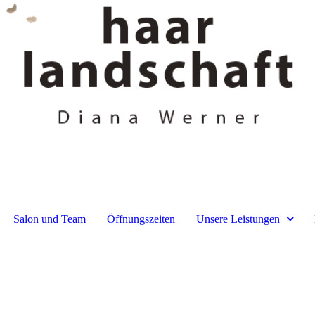
Salon und Team
Öffnungszeiten
Unsere Leistungen