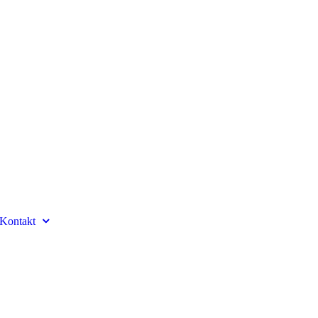
Kontakt